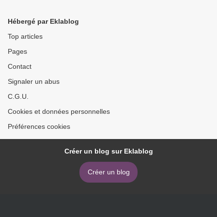
Hébergé par Eklablog
Top articles
Pages
Contact
Signaler un abus
C.G.U.
Cookies et données personnelles
Préférences cookies
Créer un blog sur Eklablog
Créer un blog