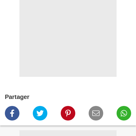
Partager